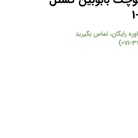
ه رایگان، تماس بگیرید