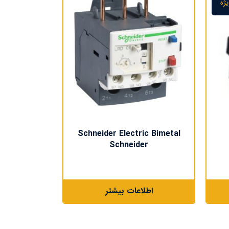
یژه
Schneider Electric Bimetal
Schneider
اطلاعات بیشتر