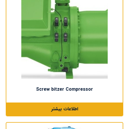
Screw bitzer Compressor
اطلاعات بیشتر