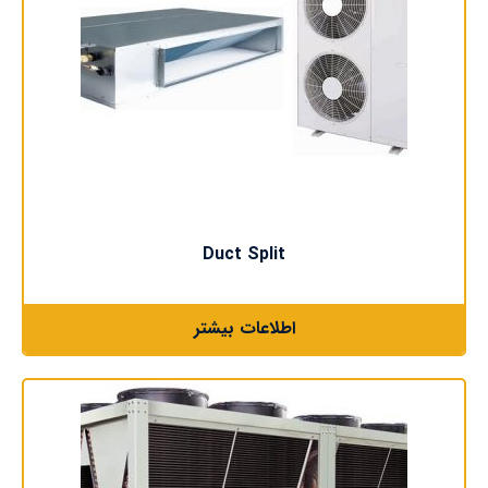
Duct Split
اطلاعات بیشتر