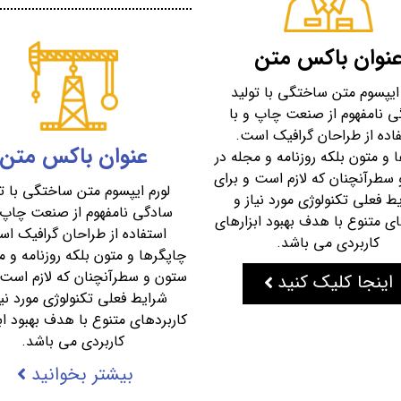
نوان باکس متن
 ایپسوم متن ساختگی با تولید
ی نامفهوم از صنعت چاپ و با
اده از طراحان گرافیک است.
عنوان باکس متن
 و متون بلکه روزنامه و مجله در
سطرآنچنان که لازم است و برای
لورم ایپسوم متن ساختگی با تو
ط فعلی تکنولوژی مورد نیاز و
سادگی نامفهوم از صنعت چاپ و
ای متنوع با هدف بهبود ابزارهای
استفاده از طراحان گرافیک ا
کاربردی می باشد.
چاپگرها و متون بلکه روزنامه و م
ستون و سطرآنچنان که لازم است 
اینجا کلیک کنید
شرایط فعلی تکنولوژی مورد نیا
کاربردهای متنوع با هدف بهبود اب
کاربردی می باشد.
بیشتر بخوانید