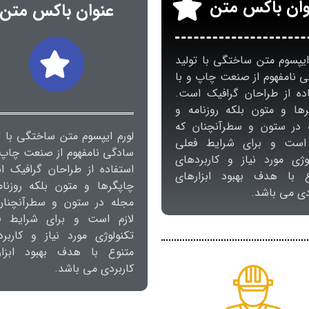
وان باکس متن
عنوان باکس متن
ایپسوم متن ساختگی با تولید
 نامفهوم از صنعت چاپ و با
اده از طراحان گرافیک است.
رها و متون بلکه روزنامه و
 در ستون و سطرآنچنان که
لورم ایپسوم متن ساختگی با ت
 است و برای شرایط فعلی
سادگی نامفهوم از صنعت چاپ 
وژی مورد نیاز و کاربردهای
استفاده از طراحان گرافیک ا
ع با هدف بهبود ابزارهای
چاپگرها و متون بلکه روزنام
دی می باشد.
مجله در ستون و سطرآنچنان
لازم است و برای شرایط ف
تکنولوژی مورد نیاز و کاربر
متنوع با هدف بهبود ابزار
کاربردی می باشد.