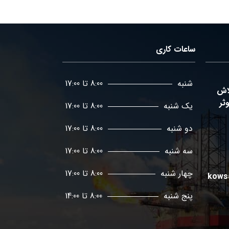
ساعات کاری
شنبه
8:00 تا 17:00
لاش
ثر
یک شنبه
8:00 تا 17:00
دو شنبه
8:00 تا 17:00
سه شنبه
8:00 تا 17:00
چهار شنبه
8:00 تا 17:00
kows
پنج شنبه
8:00 تا 14:00