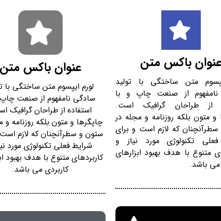
نوان باکس متن
عنوان باکس متن
یپسوم متن ساختگی با تولید
لورم ایپسوم متن ساختگی با تو
نامفهوم از صنعت چاپ و با
سادگی نامفهوم از صنعت چاپ و
ه از طراحان گرافیک است.
استفاده از طراحان گرافیک ا
و متون بلکه روزنامه و مجله در
چاپگرها و متون بلکه روزنامه و م
سطرآنچنان که لازم است و برای
ستون و سطرآنچنان که لازم است 
فعلی تکنولوژی مورد نیاز و
شرایط فعلی تکنولوژی مورد نیا
ی متنوع با هدف بهبود ابزارهای
کاربردهای متنوع با هدف بهبود اب
می باشد.
کاربردی می باشد.