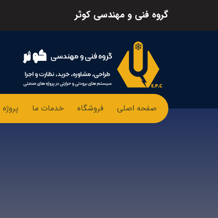
گروه فنی و مهندسی کوثر
صفحه اصلی
فروشگاه
خدمات ما
پروژه 