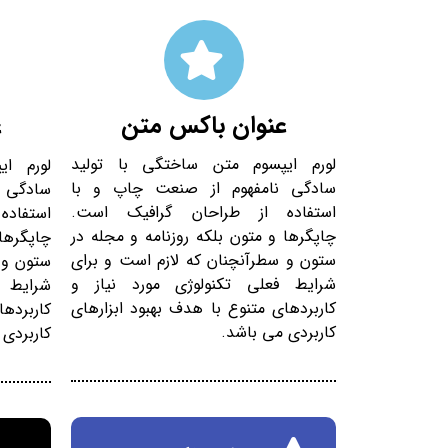
عنوان باکس متن
ع
لورم ایپسوم متن ساختگی با تولید
لورم ا
سادگی نامفهوم از صنعت چاپ و با
سادگی 
استفاده از طراحان گرافیک است.
استفاد
چاپگرها و متون بلکه روزنامه و مجله در
چاپگرها 
ستون و سطرآنچنان که لازم است و برای
ستون و 
شرایط فعلی تکنولوژی مورد نیاز و
شرایط 
کاربردهای متنوع با هدف بهبود ابزارهای
کاربردها
کاربردی می باشد.
کاربردی 