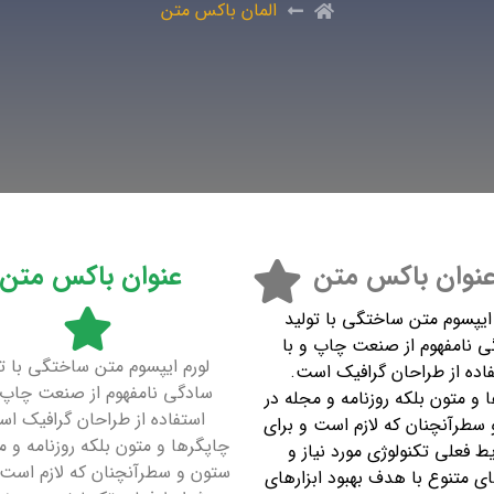
المان باکس متن
نوان باکس متن
عنوان باکس متن
 ایپسوم متن ساختگی با تولید
ی نامفهوم از صنعت چاپ و با
لورم ایپسوم متن ساختگی با تو
اده از طراحان گرافیک است.
سادگی نامفهوم از صنعت چاپ و
 و متون بلکه روزنامه و مجله در
استفاده از طراحان گرافیک ا
سطرآنچنان که لازم است و برای
چاپگرها و متون بلکه روزنامه و م
ط فعلی تکنولوژی مورد نیاز و
ستون و سطرآنچنان که لازم است 
ای متنوع با هدف بهبود ابزارهای