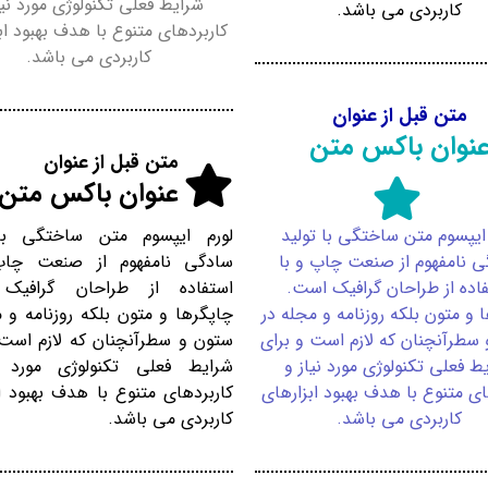
شرایط فعلی تکنولوژی مورد نیا
کاربردی می باشد.
کاربردهای متنوع با هدف بهبود اب
کاربردی می باشد.
متن قبل از عنوان
نوان باکس متن
متن قبل از عنوان
عنوان باکس متن
 ایپسوم متن ساختگی با تولید
لورم ایپسوم متن ساختگی با 
ی نامفهوم از صنعت چاپ و با
سادگی نامفهوم از صنعت چاپ
اده از طراحان گرافیک است.
استفاده از طراحان گرافیک
 و متون بلکه روزنامه و مجله در
چاپگرها و متون بلکه روزنامه و 
سطرآنچنان که لازم است و برای
ستون و سطرآنچنان که لازم است 
ط فعلی تکنولوژی مورد نیاز و
شرایط فعلی تکنولوژی مورد ن
ای متنوع با هدف بهبود ابزارهای
کاربردهای متنوع با هدف بهبود ا
کاربردی می باشد.
کاربردی می باشد.