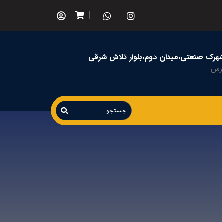
شهرک صنعتی،میدان دوم،بلوار تلاش شرقی
ارس