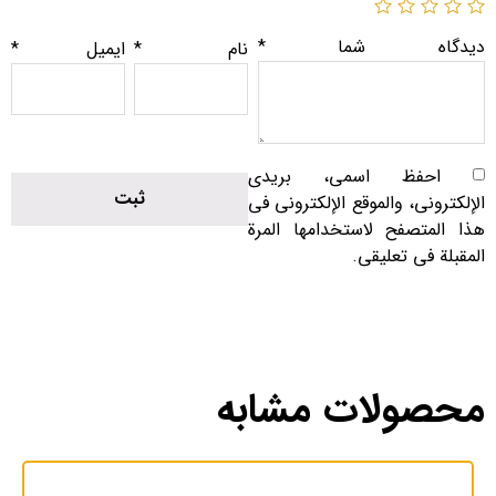
دیدگاه شما
*
نام
*
ایمیل
*
احفظ اسمي، بريدي
الإلكتروني، والموقع الإلكتروني في
هذا المتصفح لاستخدامها المرة
المقبلة في تعليقي.
محصولات مشابه