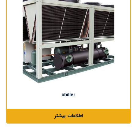
chiller
اطلاعات بیشتر