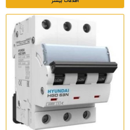
اطلاعات بیشتر