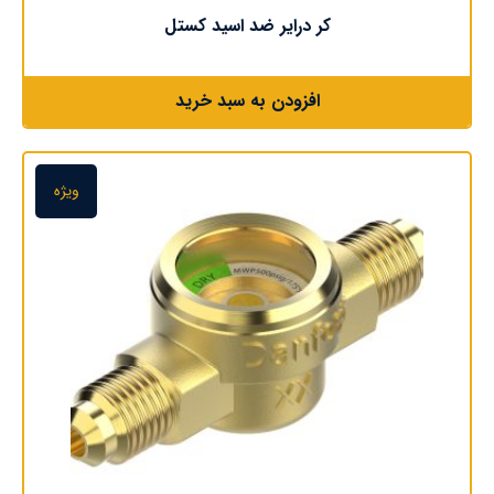
کر درایر ضد اسید کستل
افزودن به سبد خرید
ویژه