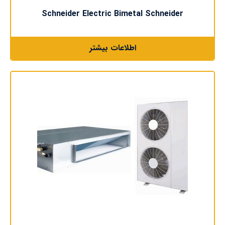
Schneider Electric Bimetal Schneider
اطلاعات بیشتر