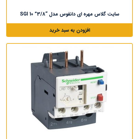
سایت گلاس مهره ای دانفوس مدل “3/8” SGI 10
افزودن به سبد خرید